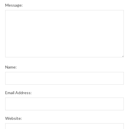
Message:
Name:
Email Address:
Website: