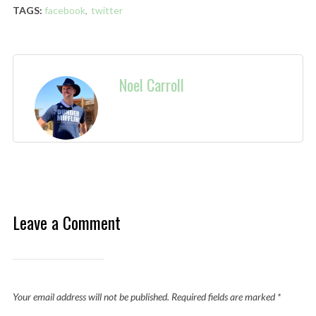
TAGS:
facebook
,
twitter
Noel Carroll
Leave a Comment
Your email address will not be published.
Required fields are marked
*